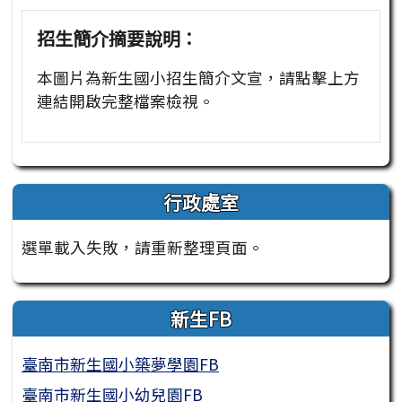
招生簡介摘要說明：
本圖片為新生國小招生簡介文宣，請點擊上方
連結開啟完整檔案檢視。
行政處室
選單載入失敗，請重新整理頁面。
新生FB
臺南市新生國小築夢學園FB
臺南市新生國小幼兒園FB