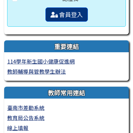
會員登入
重要連結
114學年新生國小健康促進網
教師輔導與管教學生辦法
教師常用連結
臺南市差勤系統
教育局公告系統
線上填報