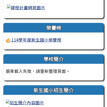
榮譽榜
114學年度新生國小榮譽榜
學校簡介
選單載入失敗，請重新整理頁面。
新生國小招生簡介