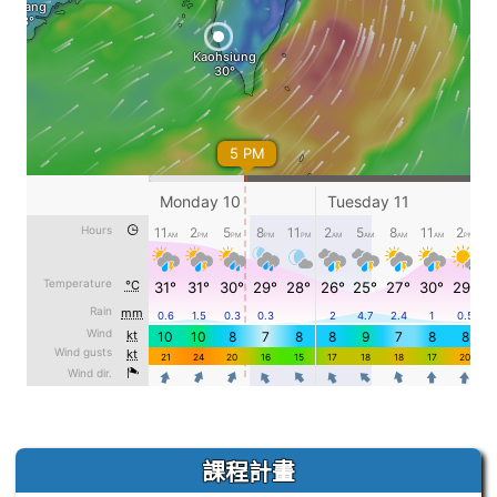
左邊區域內容
課程計畫