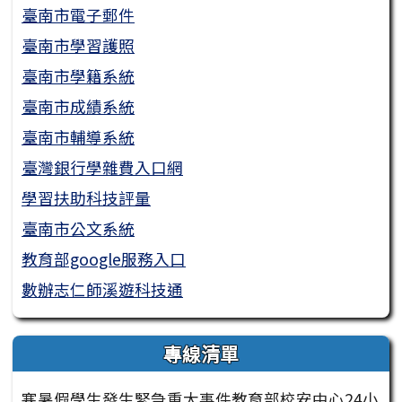
臺南市電子郵件
臺南市學習護照
臺南市學籍系統
臺南市成績系統
臺南市輔導系統
臺灣銀行學雜費入口網
學習扶助科技評量
臺南市公文系統
教育部google服務入口
數辦志仁師溪遊科技通
專線清單
寒暑假學生發生緊急重大事件教育部校安中心24小