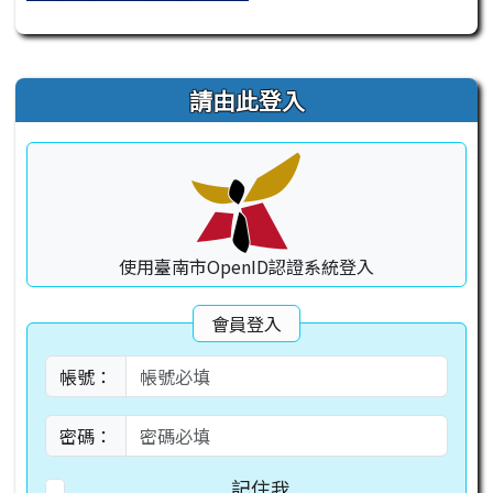
右邊區域內容
請由此登入
使用臺南市OpenID認證系統登入
會員登入
帳號：
密碼：
記住我