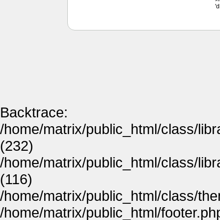
'
Backtrace:
/home/matrix/public_html/class/lib
(232)
/home/matrix/public_html/class/lib
(116)
/home/matrix/public_html/class/th
/home/matrix/public_html/footer.ph