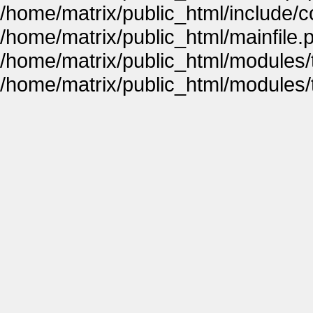
/home/matrix/public_html/include
/home/matrix/public_html/mainfile.
/home/matrix/public_html/modules
/home/matrix/public_html/modules