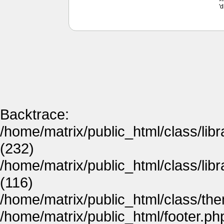
'
Backtrace:
/home/matrix/public_html/class/lib
(232)
/home/matrix/public_html/class/lib
(116)
/home/matrix/public_html/class/th
/home/matrix/public_html/footer.ph