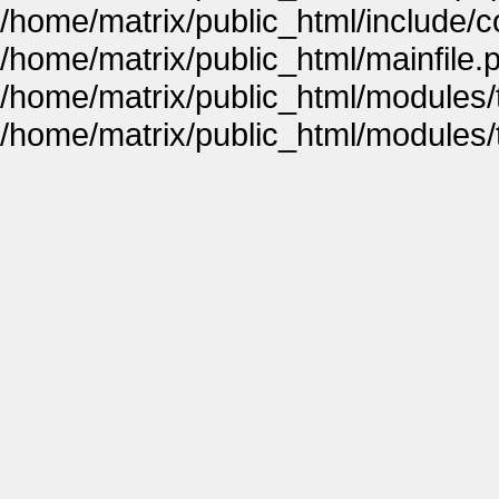
/home/matrix/public_html/include
/home/matrix/public_html/mainfile.
/home/matrix/public_html/modules
/home/matrix/public_html/modules